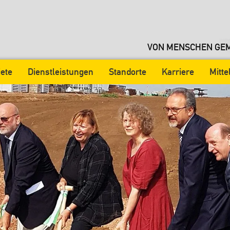
VON MENSCHEN GEM
iete
Dienstleistungen
Standorte
Karriere
Mitt