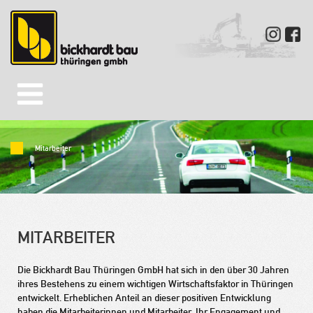
Mitarbeiter
MITARBEITER
Die Bickhardt Bau Thüringen GmbH hat sich in den über 30 Jahren
ihres Bestehens zu einem wichtigen Wirtschaftsfaktor in Thüringen
entwickelt. Erheblichen Anteil an dieser positiven Entwicklung
haben die Mitarbeiterinnen und Mitarbeiter. Ihr Engagement und