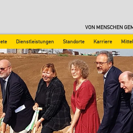
VON MENSCHEN GEM
iete
Dienstleistungen
Standorte
Karriere
Mitt