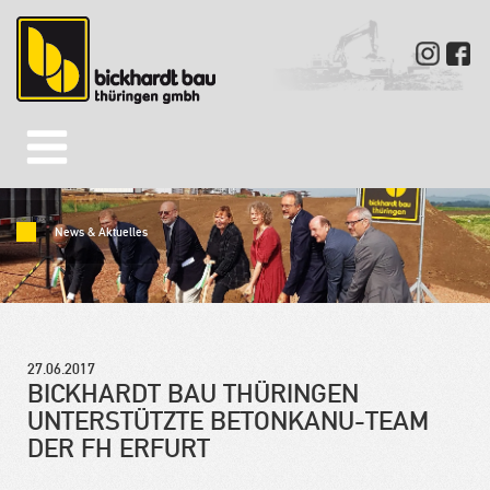
News & Aktuelles
27.06.2017
BICKHARDT BAU THÜRINGEN
UNTERSTÜTZTE BETONKANU-TEAM
DER FH ERFURT