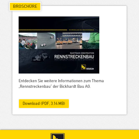
BROSCHÜRE
Entdecken Sie weitere Informationen zum Thema
„Rennstreckenbau“ der Bickhardt Bau AG.
Download (PDF, 3.14 MB)