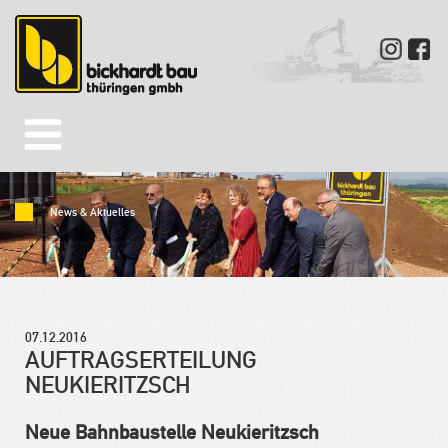
News & Aktuelles
07.12.2016
AUFTRAGSERTEILUNG
NEUKIERITZSCH
Neue Bahnbaustelle Neukieritzsch