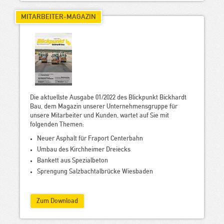
MITARBEITER-MAGAZIN
Die aktuellste Ausgabe 01/2022 des Blickpunkt Bickhardt
Bau, dem Magazin unserer Unternehmensgruppe für
unsere Mitarbeiter und Kunden, wartet auf Sie mit
folgenden Themen:
Neuer Asphalt für Fraport Centerbahn
Umbau des Kirchheimer Dreiecks
Bankett aus Spezialbeton
Sprengung Salzbachtalbrücke Wiesbaden
Zum Download